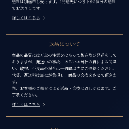
送料は別途申し受けます。1発送先につき下記1個分の送料
でお送りします。
詳しくはこちら
返品について
商品の品質には万全の注意をはらって製造及び発送をして
おりますが、発送中の事故、あるいは当社の責による間違
い、破損、不良品の場合は一週間以内にご連絡ください。
代替、返送料は当社が負担し、商品の交換をさせて頂きま
す。
尚、お客様のご都合による返品・交換は致しかねます。ご
了承ください。
詳しくはこちら