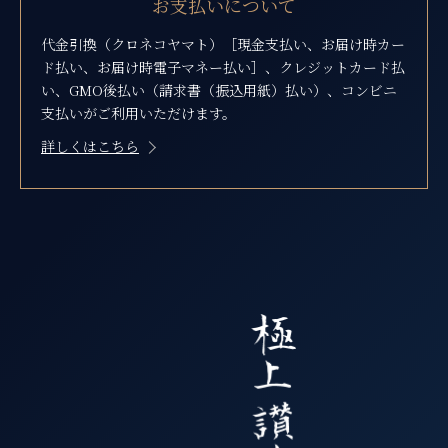
お支払いについて
代金引換（クロネコヤマト）［現金支払い、お届け時カー
ド払い、お届け時電子マネー払い］、クレジットカード払
い、GMO後払い（請求書（振込用紙）払い）、コンビニ
支払いがご利用いただけます。
詳しくはこちら