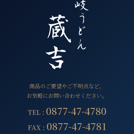
商品のご要望やご不明点など、
お気軽にお問い合わせください。
0877-47-4780
TEL :
0877-47-4781
FAX :