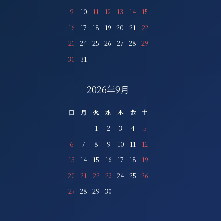
9
10
11
12
13
14
15
16
17
18
19
20
21
22
23
24
25
26
27
28
29
30
31
2026年9月
日
月
火
水
木
金
土
1
2
3
4
5
6
7
8
9
10
11
12
13
14
15
16
17
18
19
20
21
22
23
24
25
26
27
28
29
30