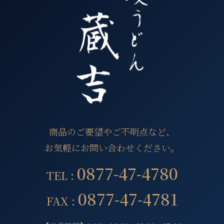
商品のご要望やご不明点など、
お気軽にお問い合わせください。
0877-47-4780
TEL :
0877-47-4781
FAX :