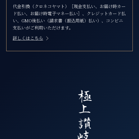
代金引換（クロネコヤマト）［現金支払い、お届け時カー
ド払い、お届け時電子マネー払い］、クレジットカード払
い、GMO後払い（請求書（振込用紙）払い）、コンビニ
支払いがご利用いただけます。
詳しくはこちら