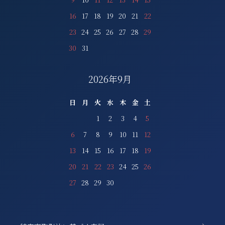
16
17
18
19
20
21
22
23
24
25
26
27
28
29
30
31
2026年9月
日
月
火
水
木
金
土
1
2
3
4
5
6
7
8
9
10
11
12
13
14
15
16
17
18
19
20
21
22
23
24
25
26
27
28
29
30