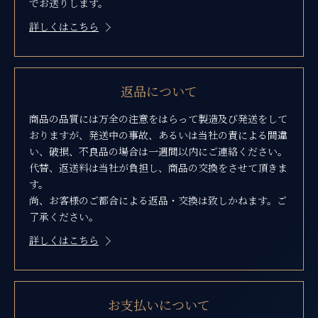
でお送りします。
詳しくはこちら
返品について
商品の品質には万全の注意をはらって製造及び発送をして
おりますが、発送中の事故、あるいは当社の責による間違
い、破損、不良品の場合は一週間以内にご連絡ください。
代替、返送料は当社が負担し、商品の交換をさせて頂きま
す。
尚、お客様のご都合による返品・交換は致しかねます。ご
了承ください。
詳しくはこちら
お支払いについて