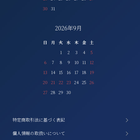
30
31
2026年9月
日
月
火
水
木
金
土
1
2
3
4
5
6
7
8
9
10
11
12
13
14
15
16
17
18
19
20
21
22
23
24
25
26
27
28
29
30
特定商取引法に基づく表記
個人情報の取扱いについて