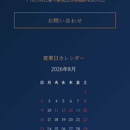
お問い合わせ
営業日カレンダー
2026年8月
日
月
火
水
木
金
土
1
2
3
4
5
6
7
8
9
10
11
12
13
14
15
16
17
18
19
20
21
22
23
24
25
26
27
28
29