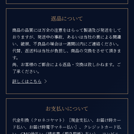
返品について
商品の品質には万全の注意をはらって製造及び発送をして
おりますが、発送中の事故、あるいは当社の責による間違
い、破損、不良品の場合は一週間以内にご連絡ください。
代替、返送料は当社が負担し、商品の交換をさせて頂きま
す。
尚、お客様のご都合による返品・交換は致しかねます。ご
了承ください。
詳しくはこちら
お支払いについて
代金引換（クロネコヤマト）［現金支払い、お届け時カー
ド払い、お届け時電子マネー払い］、クレジットカード払
い、GMO後払い（請求書（振込用紙）払い）、コンビニ