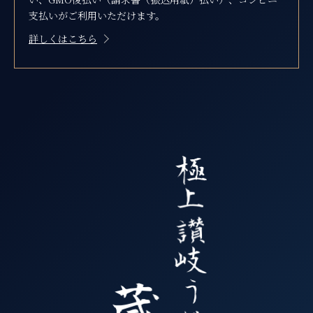
支払いがご利用いただけます。
詳しくはこちら