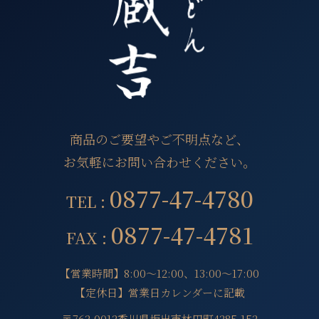
商品のご要望やご不明点など、
お気軽にお問い合わせください。
0877-47-4780
TEL :
0877-47-4781
FAX :
【営業時間】8:00～12:00、13:00～17:00
【定休日】営業日カレンダーに記載
〒762-0012香川県坂出市林田町4285-152