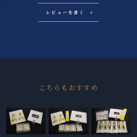
レビューを書く
こちらもおすすめ