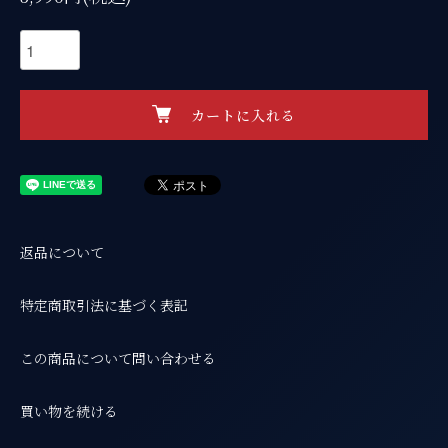
カートに入れる
返品について
特定商取引法に基づく表記
この商品について問い合わせる
買い物を続ける