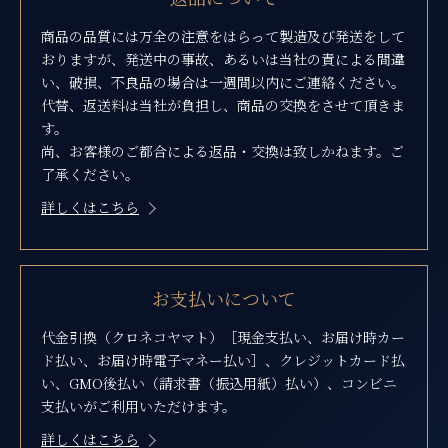
商品の品質には万全の注意をはらって製造及び発送をして
おりますが、発送中の事故、あるいは当社の責による間違
い、破損、不良品の場合は一週間以内にご連絡ください。
代替、返送料は当社が負担し、商品の交換をさせて頂きま
す。
尚、お客様のご都合による返品・交換は致しかねます。ご
了承ください。
詳しくはこちら
お支払いについて
代金引換（クロネコヤマト）［現金支払い、お届け時カー
ド払い、お届け時電子マネー払い］、クレジットカード払
い、GMO後払い（請求書（振込用紙）払い）、コンビニ
支払いがご利用いただけます。
詳しくはこちら