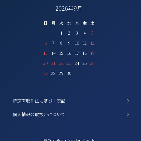
2026年9月
日
月
火
水
木
金
土
1
2
3
4
5
6
7
8
9
10
11
12
13
14
15
16
17
18
19
20
21
22
23
24
25
26
27
28
29
30
特定商取引法に基づく表記
個人情報の取扱いについて
© Yoshihara Food Active, Inc