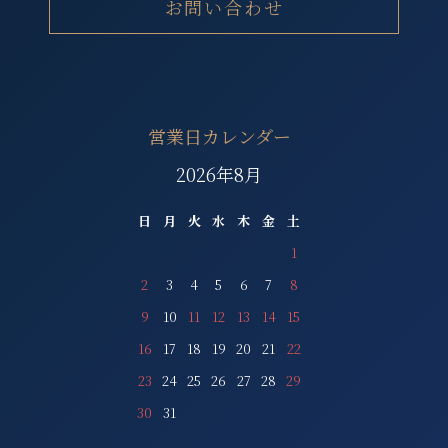
お問い合わせ
営業日カレンダー
2026年8月
日
月
火
水
木
金
土
1
2
3
4
5
6
7
8
9
10
11
12
13
14
15
16
17
18
19
20
21
22
23
24
25
26
27
28
29
30
31