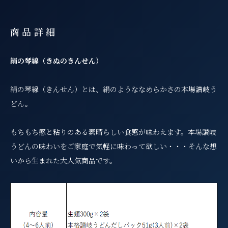
商品詳細
絹の琴線（きぬのきんせん）
絹の琴線（きんせん）とは、絹のようななめらかさの本場讃岐う
どん。
もちもち感と粘りのある素晴らしい食感が味わえます。本場讃岐
うどんの味わいをご家庭で気軽に味わって欲しい・・・そんな想
いから生まれた大人気商品です。