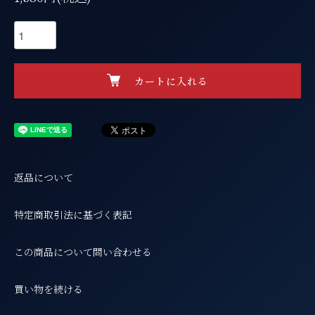
カートに入れる
返品について
特定商取引法に基づく表記
この商品について問い合わせる
買い物を続ける