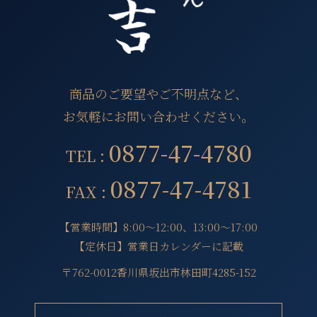
商品のご要望やご不明点など、
お気軽にお問い合わせください。
0877-47-4780
TEL :
0877-47-4781
FAX :
【営業時間】8:00～12:00、13:00～17:00
【定休日】営業日カレンダーに記載
〒762-0012香川県坂出市林田町4285-152