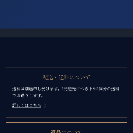
ショッピングガイド
配送・送料について
送料は別途申し受けます。1発送先につき下記1個分の送料
でお送りします。
詳しくはこちら
返品について